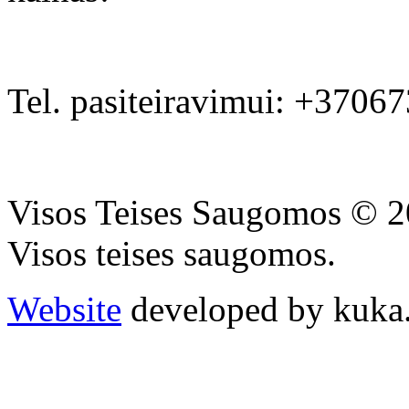
Tel. pasiteiravimui: +3706
Visos Teises Saugomos © 2
Visos teises saugomos.
Website
developed by kuka