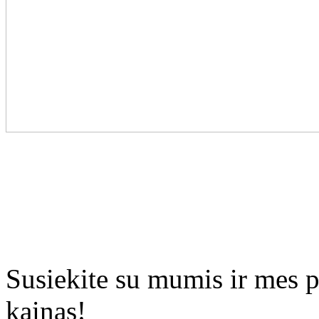
Susiekite su mumis ir mes 
kainas!